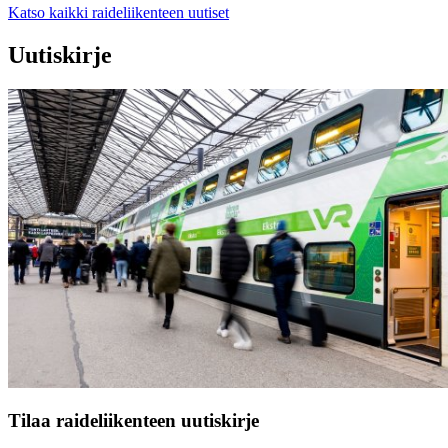
Katso kaikki raideliikenteen uutiset
Uutiskirje
Tilaa raideliikenteen uutiskirje