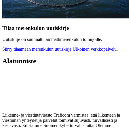
Tilaa merenkulun uutiskirje
Uutiskirje on suunnattu ammattimerenkulun toimijoille.
Siirry tilaamaan merenkulun uutiskirje
Ulkoinen verkkopalvelu.
Alatunniste
Liikenne- ja viestintävirasto Traficom varmistaa, että liikenteen ja
viestinnän yhteydet ja palvelut toimivat sujuvasti, turvallisesti ja
kestävästi. Edistämme Suomen kyberturvallisuutta. Olemme