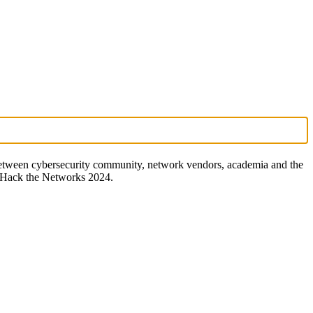
 between cybersecurity community, network vendors, academia and the
h Hack the Networks 2024.