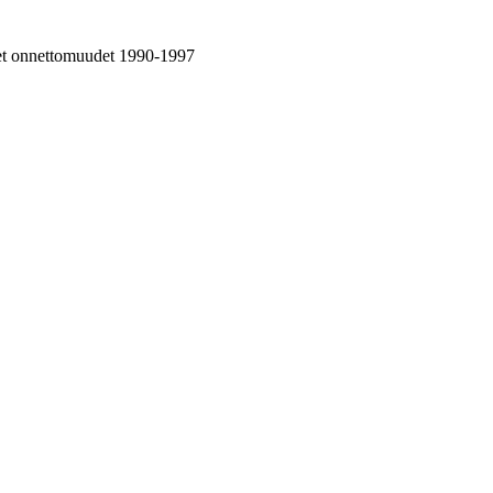
neet onnettomuudet 1990-1997