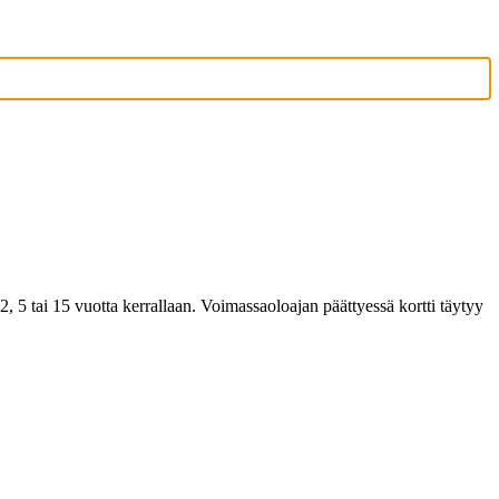
, 5 tai 15 vuotta kerrallaan. Voimassaoloajan päättyessä kortti täytyy