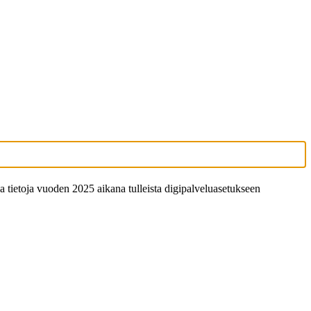
ietoja vuoden 2025 aikana tulleista digipalveluasetukseen