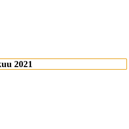
kuu 2021