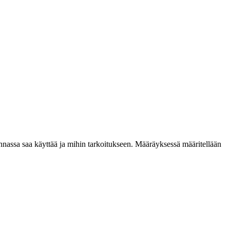
nassa saa käyttää ja mihin tarkoitukseen. Määräyksessä määritellään