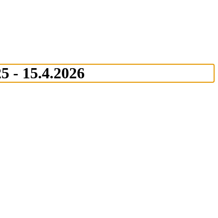
5 - 15.4.2026