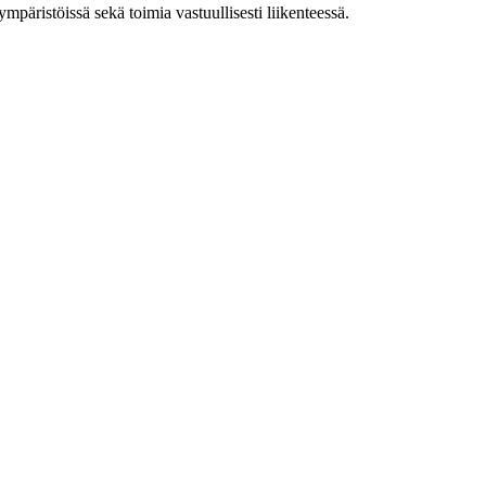
 ympäristöissä sekä toimia vastuullisesti liikenteessä.