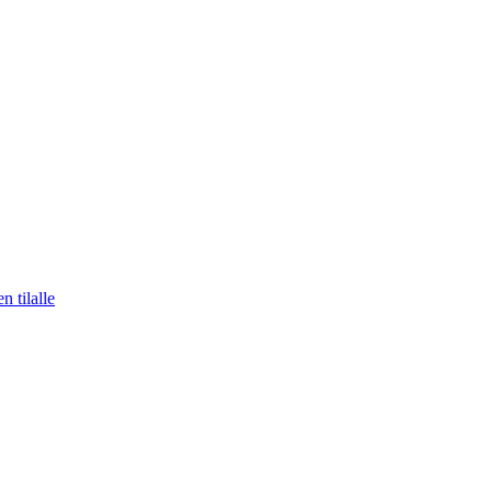
n tilalle