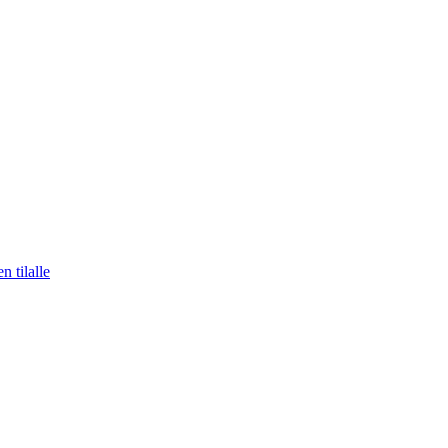
n tilalle