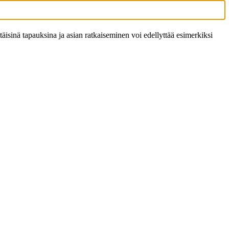
ittäisinä tapauksina ja asian ratkaiseminen voi edellyttää esimerkiksi