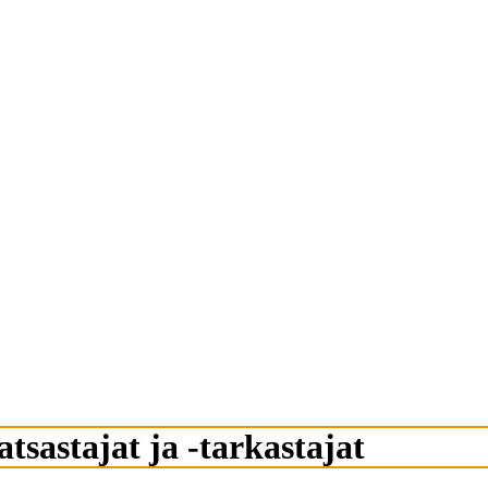
tsastajat ja -tarkastajat