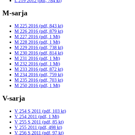
L 219 2012 (pdf, 784 kt)
M-sarja
M 225 2016 (pdf, 843 kt)
M 226 2016 (pdf, 879 kt)
M 227 2016 (pdf, 1 Mt)
M 228 2016 (pdf, 1 Mt)
M 229 2016 (pdf, 738 kt)
M 230 2016 (pdf, 814 kt)
M 231 2016 (pdf, 1 Mt)
M 232 2016 (pdf, 1 Mt)
M 233 2016 (pdf, 872 kt)
M 234 2016 (pdf, 759 kt)
M 235 2016 (pdf, 703 kt)
M 250 2016 (pdf, 1 Mt)
V-sarja
V 254 S 2011 (pdf, 103 kt)
V 254 2011 (pdf, 1 Mt)
V 255 S 2011 (pdf, 85 kt)
V 255 2011 (pdf, 498 kt)
V 256 S 2011 (pdf, 97 kt)