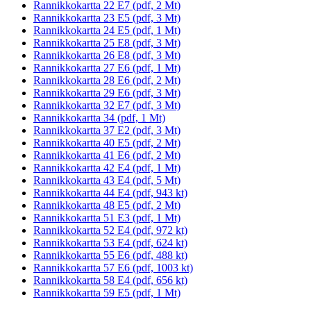
Rannikkokartta 22 E7 (pdf, 2 Mt)
Rannikkokartta 23 E5 (pdf, 3 Mt)
Rannikkokartta 24 E5 (pdf, 1 Mt)
Rannikkokartta 25 E8 (pdf, 3 Mt)
Rannikkokartta 26 E8 (pdf, 3 Mt)
Rannikkokartta 27 E6 (pdf, 1 Mt)
Rannikkokartta 28 E6 (pdf, 2 Mt)
Rannikkokartta 29 E6 (pdf, 3 Mt)
Rannikkokartta 32 E7 (pdf, 3 Mt)
Rannikkokartta 34 (pdf, 1 Mt)
Rannikkokartta 37 E2 (pdf, 3 Mt)
Rannikkokartta 40 E5 (pdf, 2 Mt)
Rannikkokartta 41 E6 (pdf, 2 Mt)
Rannikkokartta 42 E4 (pdf, 1 Mt)
Rannikkokartta 43 E4 (pdf, 5 Mt)
Rannikkokartta 44 E4 (pdf, 943 kt)
Rannikkokartta 48 E5 (pdf, 2 Mt)
Rannikkokartta 51 E3 (pdf, 1 Mt)
Rannikkokartta 52 E4 (pdf, 972 kt)
Rannikkokartta 53 E4 (pdf, 624 kt)
Rannikkokartta 55 E6 (pdf, 488 kt)
Rannikkokartta 57 E6 (pdf, 1003 kt)
Rannikkokartta 58 E4 (pdf, 656 kt)
Rannikkokartta 59 E5 (pdf, 1 Mt)