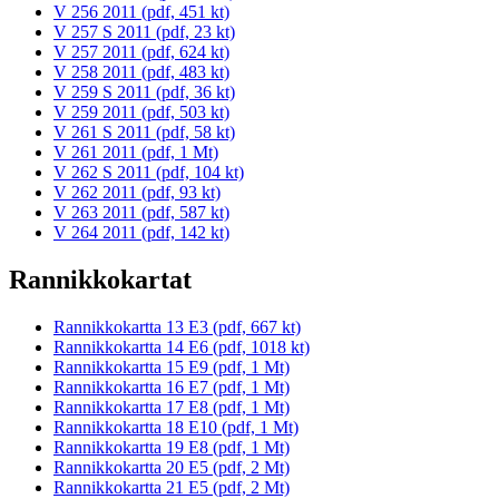
V 256 2011 (pdf, 451 kt)
V 257 S 2011 (pdf, 23 kt)
V 257 2011 (pdf, 624 kt)
V 258 2011 (pdf, 483 kt)
V 259 S 2011 (pdf, 36 kt)
V 259 2011 (pdf, 503 kt)
V 261 S 2011 (pdf, 58 kt)
V 261 2011 (pdf, 1 Mt)
V 262 S 2011 (pdf, 104 kt)
V 262 2011 (pdf, 93 kt)
V 263 2011 (pdf, 587 kt)
V 264 2011 (pdf, 142 kt)
Rannikkokartat
Rannikkokartta 13 E3 (pdf, 667 kt)
Rannikkokartta 14 E6 (pdf, 1018 kt)
Rannikkokartta 15 E9 (pdf, 1 Mt)
Rannikkokartta 16 E7 (pdf, 1 Mt)
Rannikkokartta 17 E8 (pdf, 1 Mt)
Rannikkokartta 18 E10 (pdf, 1 Mt)
Rannikkokartta 19 E8 (pdf, 1 Mt)
Rannikkokartta 20 E5 (pdf, 2 Mt)
Rannikkokartta 21 E5 (pdf, 2 Mt)