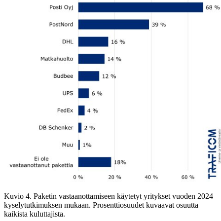
Kuvio 4. Paketin vastaanottamiseen käytetyt yritykset vuoden 2024
kyselytutkimuksen mukaan. Prosenttiosuudet kuvaavat osuutta
kaikista kuluttajista.