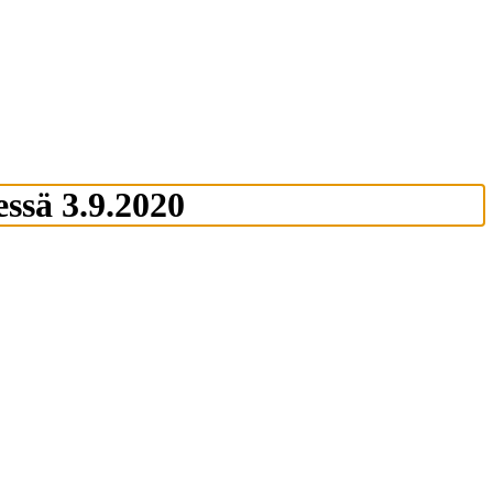
ssä 3.9.2020