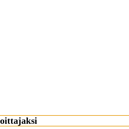
oittajaksi