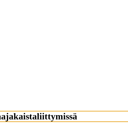
ajakaistaliittymissä