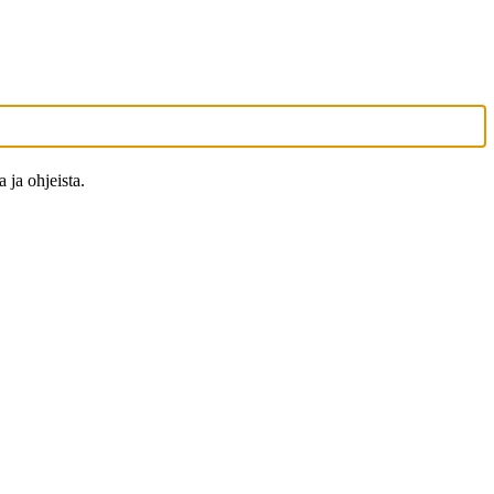
 ja ohjeista.