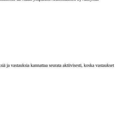
a vastauksia kannattaa seurata aktiivisesti, koska vastaukset