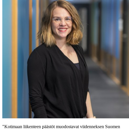
"Kotimaan liikenteen päästöt muodostavat viidenneksen Suomen